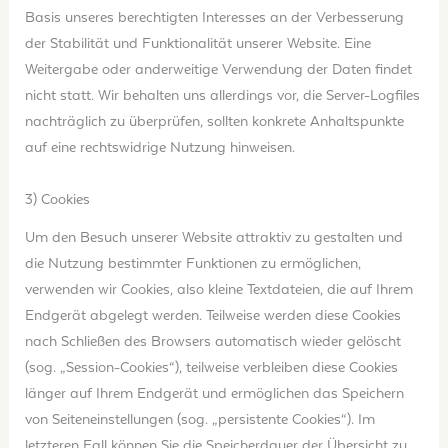
Basis unseres berechtigten Interesses an der Verbesserung
der Stabilität und Funktionalität unserer Website. Eine
Weitergabe oder anderweitige Verwendung der Daten findet
nicht statt. Wir behalten uns allerdings vor, die Server-Logfiles
nachträglich zu überprüfen, sollten konkrete Anhaltspunkte
auf eine rechtswidrige Nutzung hinweisen.
3) Cookies
Um den Besuch unserer Website attraktiv zu gestalten und
die Nutzung bestimmter Funktionen zu ermöglichen,
verwenden wir Cookies, also kleine Textdateien, die auf Ihrem
Endgerät abgelegt werden. Teilweise werden diese Cookies
nach Schließen des Browsers automatisch wieder gelöscht
(sog. „Session-Cookies“), teilweise verbleiben diese Cookies
länger auf Ihrem Endgerät und ermöglichen das Speichern
von Seiteneinstellungen (sog. „persistente Cookies“). Im
letzteren Fall können Sie die Speicherdauer der Übersicht zu