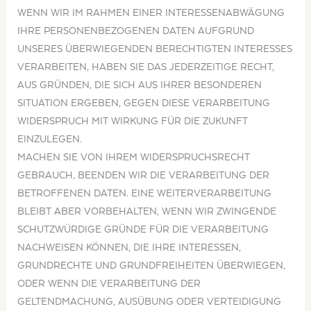
WENN WIR IM RAHMEN EINER INTERESSENABWÄGUNG
IHRE PERSONENBEZOGENEN DATEN AUFGRUND
UNSERES ÜBERWIEGENDEN BERECHTIGTEN INTERESSES
VERARBEITEN, HABEN SIE DAS JEDERZEITIGE RECHT,
AUS GRÜNDEN, DIE SICH AUS IHRER BESONDEREN
SITUATION ERGEBEN, GEGEN DIESE VERARBEITUNG
WIDERSPRUCH MIT WIRKUNG FÜR DIE ZUKUNFT
EINZULEGEN.
MACHEN SIE VON IHREM WIDERSPRUCHSRECHT
GEBRAUCH, BEENDEN WIR DIE VERARBEITUNG DER
BETROFFENEN DATEN. EINE WEITERVERARBEITUNG
BLEIBT ABER VORBEHALTEN, WENN WIR ZWINGENDE
SCHUTZWÜRDIGE GRÜNDE FÜR DIE VERARBEITUNG
NACHWEISEN KÖNNEN, DIE IHRE INTERESSEN,
GRUNDRECHTE UND GRUNDFREIHEITEN ÜBERWIEGEN,
ODER WENN DIE VERARBEITUNG DER
GELTENDMACHUNG, AUSÜBUNG ODER VERTEIDIGUNG