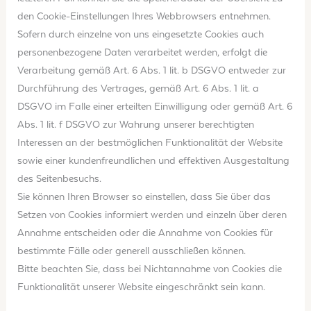
den Cookie-Einstellungen Ihres Webbrowsers entnehmen.
Sofern durch einzelne von uns eingesetzte Cookies auch
personenbezogene Daten verarbeitet werden, erfolgt die
Verarbeitung gemäß Art. 6 Abs. 1 lit. b DSGVO entweder zur
Durchführung des Vertrages, gemäß Art. 6 Abs. 1 lit. a
DSGVO im Falle einer erteilten Einwilligung oder gemäß Art. 6
Abs. 1 lit. f DSGVO zur Wahrung unserer berechtigten
Interessen an der bestmöglichen Funktionalität der Website
sowie einer kundenfreundlichen und effektiven Ausgestaltung
des Seitenbesuchs.
Sie können Ihren Browser so einstellen, dass Sie über das
Setzen von Cookies informiert werden und einzeln über deren
Annahme entscheiden oder die Annahme von Cookies für
bestimmte Fälle oder generell ausschließen können.
Bitte beachten Sie, dass bei Nichtannahme von Cookies die
Funktionalität unserer Website eingeschränkt sein kann.