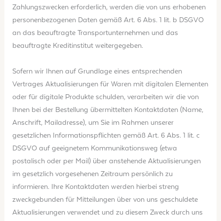
Zahlungszwecken erforderlich, werden die von uns erhobenen
personenbezogenen Daten gemäß Art. 6 Abs. 1 lit. b DSGVO
an das beauftragte Transportunternehmen und das
beauftragte Kreditinstitut weitergegeben.
Sofern wir Ihnen auf Grundlage eines entsprechenden
Vertrages Aktualisierungen für Waren mit digitalen Elementen
oder für digitale Produkte schulden, verarbeiten wir die von
Ihnen bei der Bestellung übermittelten Kontaktdaten (Name,
Anschrift, Mailadresse), um Sie im Rahmen unserer
gesetzlichen Informationspflichten gemäß Art. 6 Abs. 1 lit. c
DSGVO auf geeignetem Kommunikationsweg (etwa
postalisch oder per Mail) über anstehende Aktualisierungen
im gesetzlich vorgesehenen Zeitraum persönlich zu
informieren. Ihre Kontaktdaten werden hierbei streng
zweckgebunden für Mitteilungen über von uns geschuldete
Aktualisierungen verwendet und zu diesem Zweck durch uns