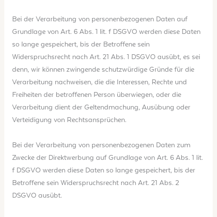
Bei der Verarbeitung von personenbezogenen Daten auf
Grundlage von Art. 6 Abs. 1 lit. f DSGVO werden diese Daten
so lange gespeichert, bis der Betroffene sein
Widerspruchsrecht nach Art. 21 Abs. 1 DSGVO ausübt, es sei
denn, wir können zwingende schutzwürdige Gründe für die
Verarbeitung nachweisen, die die Interessen, Rechte und
Freiheiten der betroffenen Person überwiegen, oder die
Verarbeitung dient der Geltendmachung, Ausübung oder
Verteidigung von Rechtsansprüchen.
Bei der Verarbeitung von personenbezogenen Daten zum
Zwecke der Direktwerbung auf Grundlage von Art. 6 Abs. 1 lit.
f DSGVO werden diese Daten so lange gespeichert, bis der
Betroffene sein Widerspruchsrecht nach Art. 21 Abs. 2
DSGVO ausübt.