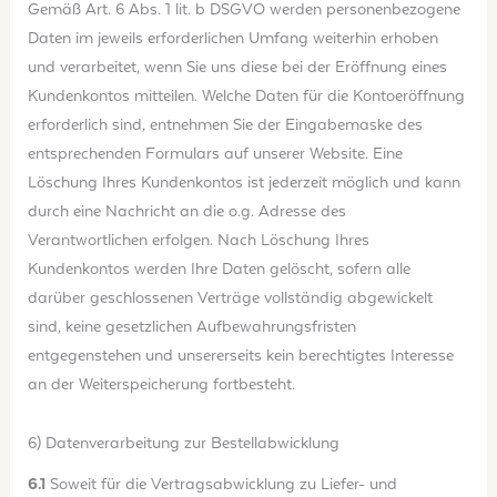
Gemäß Art. 6 Abs. 1 lit. b DSGVO werden personenbezogene
Daten im jeweils erforderlichen Umfang weiterhin erhoben
und verarbeitet, wenn Sie uns diese bei der Eröffnung eines
Kundenkontos mitteilen. Welche Daten für die Kontoeröffnung
erforderlich sind, entnehmen Sie der Eingabemaske des
entsprechenden Formulars auf unserer Website. Eine
Löschung Ihres Kundenkontos ist jederzeit möglich und kann
durch eine Nachricht an die o.g. Adresse des
Verantwortlichen erfolgen. Nach Löschung Ihres
Kundenkontos werden Ihre Daten gelöscht, sofern alle
darüber geschlossenen Verträge vollständig abgewickelt
sind, keine gesetzlichen Aufbewahrungsfristen
entgegenstehen und unsererseits kein berechtigtes Interesse
an der Weiterspeicherung fortbesteht.
6) Datenverarbeitung zur Bestellabwicklung
6.1
Soweit für die Vertragsabwicklung zu Liefer- und