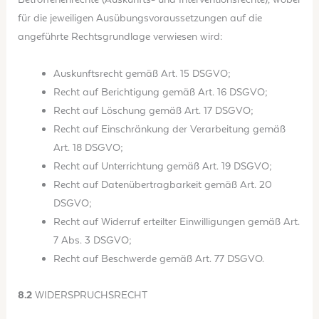
für die jeweiligen Ausübungsvoraussetzungen auf die
angeführte Rechtsgrundlage verwiesen wird:
Auskunftsrecht gemäß Art. 15 DSGVO;
Recht auf Berichtigung gemäß Art. 16 DSGVO;
Recht auf Löschung gemäß Art. 17 DSGVO;
Recht auf Einschränkung der Verarbeitung gemäß
Art. 18 DSGVO;
Recht auf Unterrichtung gemäß Art. 19 DSGVO;
Recht auf Datenübertragbarkeit gemäß Art. 20
DSGVO;
Recht auf Widerruf erteilter Einwilligungen gemäß Art.
7 Abs. 3 DSGVO;
Recht auf Beschwerde gemäß Art. 77 DSGVO.
8.2
WIDERSPRUCHSRECHT