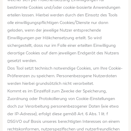
bestimmte Cookies und/oder cookie-basierte Anwendungen
erteilen lassen. Hierbei werden durch den Einsatz des Tools
alle einwilligungspflichtigen Cookies/Dienste nur dann
geladen, wenn der jeweilige Nutzer entsprechende
Einwilligungen per Häkchensetzung erteilt. So wird
sichergestellt, dass nur im Falle einer erteilten Einwilligung
derartige Cookies auf dem jeweiligen Endgerät des Nutzers
gesetzt werden.
Das Tool setzt technisch notwendige Cookies, um Ihre Cookie-
Präferenzen zu speichern. Personenbezogene Nutzerdaten
werden hierbei grundsätzlich nicht verarbeitet.
Kommt es im Einzelfall zum Zwecke der Speicherung,
Zuordnung oder Protokollierung von Cookie-Einstellungen
doch zur Verarbeitung personenbezogener Daten (wie etwa
der IP-Adresse), erfolgt diese gemäß Art. 6 Abs. 1 lit. f
DSGVO auf Basis unseres berechtigten Interesses an einem
rechtskonformen, nutzerspezifischen und nutzerfreundlichen