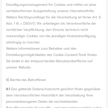
Einwilligungsmanagement für Cookies und mithin an einer
rechtskonformen Ausgestaltung unseres Internetauftritts.
Weitere Rechtsgrundlage für die Verarbeitung ist ferner Art. 6
Abs. 1 lit. c DSGVO. Wir unterliegen als Verantwortliche der
rechtlichen Verpflichtung, den Einsatz technisch nicht
notwendiger Cookies von der jeweiligen Nutzereinwilligung
abhängig zu machen.
Weitere Informationen zum Betreiber und den
Einstellungsmöglichkeiten des Cookie-Consent-Tools finden
Sie direkt in der entsprechenden Benutzeroberfläche auf
unserer Website.
8) Rechte des Betroffenen
8.1
Das geltende Datenschutzrecht gewährt Ihnen gegenüber
dem Verantwortlichen hinsichtlich der Verarbeitung Ihrer
personenbezogenen Daten die nachstehenden
Betroffenenrechte (Auskunfts- und Interventionsrechte), wobei