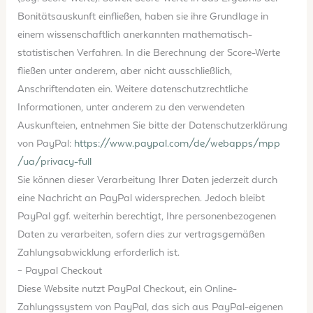
Bonitätsauskunft einfließen, haben sie ihre Grundlage in
einem wissenschaftlich anerkannten mathematisch-
statistischen Verfahren. In die Berechnung der Score-Werte
fließen unter anderem, aber nicht ausschließlich,
Anschriftendaten ein. Weitere datenschutzrechtliche
Informationen, unter anderem zu den verwendeten
Auskunfteien, entnehmen Sie bitte der Datenschutzerklärung
von PayPal:
https://www.paypal.com
/de
/webapps
/mpp
/ua
/privacy-full
Sie können dieser Verarbeitung Ihrer Daten jederzeit durch
eine Nachricht an PayPal widersprechen. Jedoch bleibt
PayPal ggf. weiterhin berechtigt, Ihre personenbezogenen
Daten zu verarbeiten, sofern dies zur vertragsgemäßen
Zahlungsabwicklung erforderlich ist.
– Paypal Checkout
Diese Website nutzt PayPal Checkout, ein Online-
Zahlungssystem von PayPal, das sich aus PayPal-eigenen