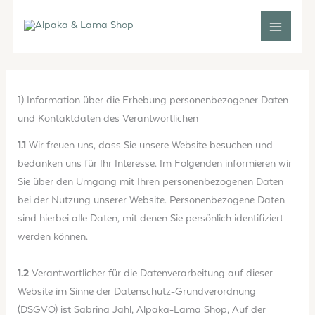
Zum
Inhalt
springen
1) Information über die Erhebung personenbezogener Daten
und Kontaktdaten des Verantwortlichen
1.1
Wir freuen uns, dass Sie unsere Website besuchen und
bedanken uns für Ihr Interesse. Im Folgenden informieren wir
Sie über den Umgang mit Ihren personenbezogenen Daten
bei der Nutzung unserer Website. Personenbezogene Daten
sind hierbei alle Daten, mit denen Sie persönlich identifiziert
werden können.
1.2
Verantwortlicher für die Datenverarbeitung auf dieser
Website im Sinne der Datenschutz-Grundverordnung
(DSGVO) ist Sabrina Jahl, Alpaka-Lama Shop, Auf der