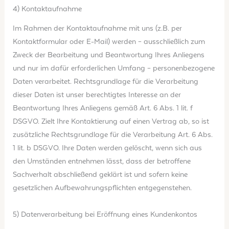
4) Kontaktaufnahme
Im Rahmen der Kontaktaufnahme mit uns (z.B. per
Kontaktformular oder E-Mail) werden – ausschließlich zum
Zweck der Bearbeitung und Beantwortung Ihres Anliegens
und nur im dafür erforderlichen Umfang – personenbezogene
Daten verarbeitet. Rechtsgrundlage für die Verarbeitung
dieser Daten ist unser berechtigtes Interesse an der
Beantwortung Ihres Anliegens gemäß Art. 6 Abs. 1 lit. f
DSGVO. Zielt Ihre Kontaktierung auf einen Vertrag ab, so ist
zusätzliche Rechtsgrundlage für die Verarbeitung Art. 6 Abs.
1 lit. b DSGVO. Ihre Daten werden gelöscht, wenn sich aus
den Umständen entnehmen lässt, dass der betroffene
Sachverhalt abschließend geklärt ist und sofern keine
gesetzlichen Aufbewahrungspflichten entgegenstehen.
5) Datenverarbeitung bei Eröffnung eines Kundenkontos