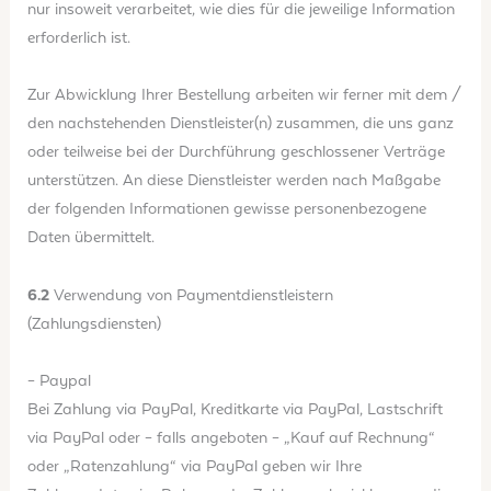
nur insoweit verarbeitet, wie dies für die jeweilige Information
erforderlich ist.
Zur Abwicklung Ihrer Bestellung arbeiten wir ferner mit dem /
den nachstehenden Dienstleister(n) zusammen, die uns ganz
oder teilweise bei der Durchführung geschlossener Verträge
unterstützen. An diese Dienstleister werden nach Maßgabe
der folgenden Informationen gewisse personenbezogene
Daten übermittelt.
6.2
Verwendung von Paymentdienstleistern
(Zahlungsdiensten)
– Paypal
Bei Zahlung via PayPal, Kreditkarte via PayPal, Lastschrift
via PayPal oder – falls angeboten – „Kauf auf Rechnung“
oder „Ratenzahlung“ via PayPal geben wir Ihre