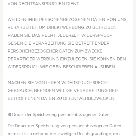
VON RECHTSANSPRÜCHEN DIENT.
WERDEN IHRE PERSONENBEZOGENEN DATEN VON UNS
VERARBEITET, UM DIREKTWERBUNG ZU BETREIBEN,
HABEN SIE DAS RECHT, JEDERZEIT WIDERSPRUCH
GEGEN DIE VERARBEITUNG SIE BETREFFENDER
PERSONENBEZOGENER DATEN ZUM ZWECKE
DERARTIGER WERBUNG EINZULEGEN. SIE KÖNNEN DEN
WIDERSPRUCH WIE OBEN BESCHRIEBEN AUSÜBEN.
MACHEN SIE VON IHREM WIDERSPRUCHSRECHT
GEBRAUCH, BEENDEN WIR DIE VERARBEITUNG DER
BETROFFENEN DATEN ZU DIREKTWERBEZWECKEN.
9) Dauer der Speicherung personenbezogener Daten
Die Dauer der Speicherung von personenbezogenen Daten
bemisst sich anhand der jeweiligen Rechtsgrundlage, am