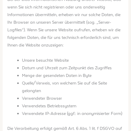
wenn Sie sich nicht registrieren oder uns anderweitig
Informationen übermitteln, erheben wir nur solche Daten, die
Ihr Browser an unseren Server übermittelt (sog. „Server-
Logfiles“). Wenn Sie unsere Website aufrufen, erheben wir die
folgenden Daten, die für uns technisch erforderlich sind, um
Ihnen die Website anzuzeigen:
Unsere besuchte Website
Datum und Uhrzeit zum Zeitpunkt des Zugriffes
Menge der gesendeten Daten in Byte
Quelle/Verweis, von welchem Sie auf die Seite
gelangten
Verwendeter Browser
Verwendetes Betriebssystem
Verwendete IP-Adresse (ggf.: in anonymisierter Form)
Die Verarbeitung erfolgt gemäß Art. 6 Abs. 1 lit. f DSGVO auf