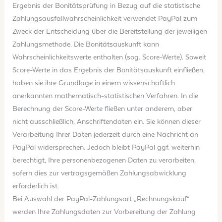
Ergebnis der Bonitätsprüfung in Bezug auf die statistische
Zahlungsausfallwahrscheinlichkeit verwendet PayPal zum
Zweck der Entscheidung über die Bereitstellung der jeweiligen
Zahlungsmethode. Die Bonitätsauskunft kann
Wahrscheinlichkeitswerte enthalten (sog. Score-Werte). Soweit
Score-Werte in das Ergebnis der Bonitätsauskunft einfließen,
haben sie ihre Grundlage in einem wissenschaftlich
anerkannten mathematisch-statistischen Verfahren. In die
Berechnung der Score-Werte fließen unter anderem, aber
nicht ausschließlich, Anschriftendaten ein. Sie können dieser
Verarbeitung Ihrer Daten jederzeit durch eine Nachricht an
PayPal widersprechen. Jedoch bleibt PayPal ggf. weiterhin
berechtigt, Ihre personenbezogenen Daten zu verarbeiten,
sofern dies zur vertragsgemäßen Zahlungsabwicklung
erforderlich ist.
Bei Auswahl der PayPal-Zahlungsart „Rechnungskauf“
werden Ihre Zahlungsdaten zur Vorbereitung der Zahlung