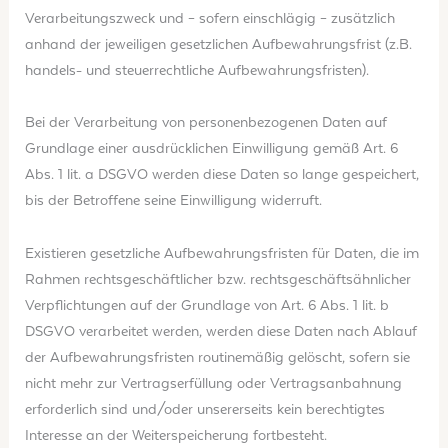
Verarbeitungszweck und – sofern einschlägig – zusätzlich
anhand der jeweiligen gesetzlichen Aufbewahrungsfrist (z.B.
handels- und steuerrechtliche Aufbewahrungsfristen).
Bei der Verarbeitung von personenbezogenen Daten auf
Grundlage einer ausdrücklichen Einwilligung gemäß Art. 6
Abs. 1 lit. a DSGVO werden diese Daten so lange gespeichert,
bis der Betroffene seine Einwilligung widerruft.
Existieren gesetzliche Aufbewahrungsfristen für Daten, die im
Rahmen rechtsgeschäftlicher bzw. rechtsgeschäftsähnlicher
Verpflichtungen auf der Grundlage von Art. 6 Abs. 1 lit. b
DSGVO verarbeitet werden, werden diese Daten nach Ablauf
der Aufbewahrungsfristen routinemäßig gelöscht, sofern sie
nicht mehr zur Vertragserfüllung oder Vertragsanbahnung
erforderlich sind und/oder unsererseits kein berechtigtes
Interesse an der Weiterspeicherung fortbesteht.