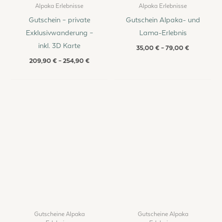
Alpaka Erlebnisse
Alpaka Erlebnisse
Gutschein – private
Gutschein Alpaka- und
Exklusivwanderung –
Lama-Erlebnis
inkl. 3D Karte
35,00
€
–
79,00
€
209,90
€
–
254,90
€
Gutscheine Alpaka
Gutscheine Alpaka