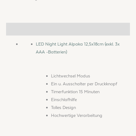
Beschreibung
LED Night Light Alpaka 12,5x18cm (exkl. 3x
AAA -Batterien)
Lichtwechsel Modus
Ein u. Ausschalter per Druckknopf
Timerfunktion 15 Minuten
Einschlafhilfe
Tolles Design
Hochwertige Verarbeitung