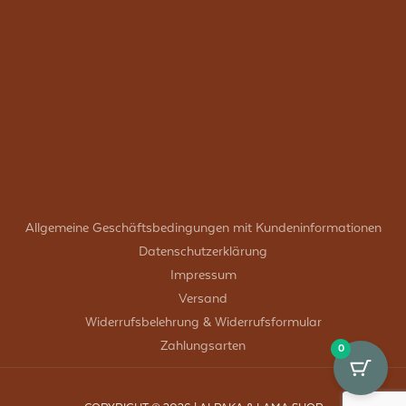
Allgemeine Geschäftsbedingungen mit Kundeninformationen
Datenschutzerklärung
Impressum
Versand
Widerrufsbelehrung & Widerrufsformular
Zahlungsarten
0