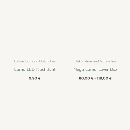
Dekoration und Nützliches
Dekoration und Nützliches
Lama LED-Nachtlicht
Mega Lama-Lover-Box
9,90
€
80,00
€
–
119,00
€