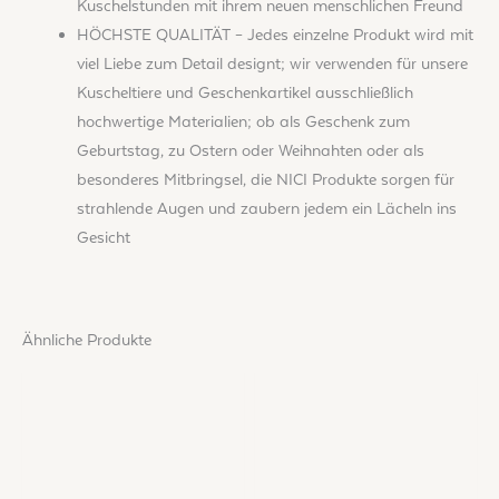
Kuschelstunden mit ihrem neuen menschlichen Freund
HÖCHSTE QUALITÄT – Jedes einzelne Produkt wird mit
viel Liebe zum Detail designt; wir verwenden für unsere
Kuscheltiere und Geschenkartikel ausschließlich
hochwertige Materialien; ob als Geschenk zum
Geburtstag, zu Ostern oder Weihnahten oder als
besonderes Mitbringsel, die NICI Produkte sorgen für
strahlende Augen und zaubern jedem ein Lächeln ins
Gesicht
Ähnliche Produkte