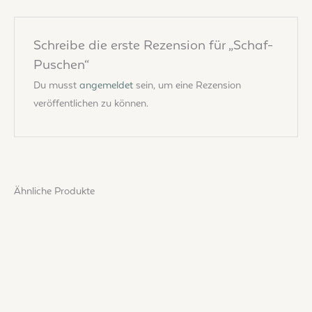
Schreibe die erste Rezension für „Schaf-
Puschen“
Du musst
angemeldet
sein, um eine Rezension
veröffentlichen zu können.
Ähnliche Produkte