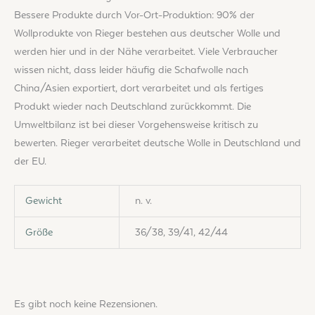
Bessere Produkte durch Vor-Ort-Produktion: 90% der
Wollprodukte von Rieger bestehen aus deutscher Wolle und
werden hier und in der Nähe verarbeitet. Viele Verbraucher
wissen nicht, dass leider häufig die Schafwolle nach
China/Asien exportiert, dort verarbeitet und als fertiges
Produkt wieder nach Deutschland zurückkommt. Die
Umweltbilanz ist bei dieser Vorgehensweise kritisch zu
bewerten. Rieger verarbeitet deutsche Wolle in Deutschland und
der EU.
Gewicht
n. v.
Größe
36/38, 39/41, 42/44
Es gibt noch keine Rezensionen.