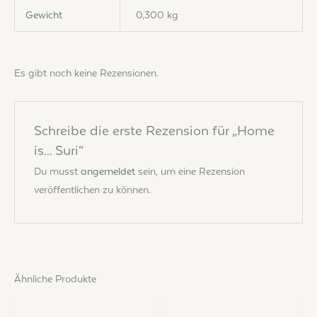
Gewicht
0,300 kg
Es gibt noch keine Rezensionen.
Schreibe die erste Rezension für „Home
is… Suri“
Du musst
angemeldet
sein, um eine Rezension
veröffentlichen zu können.
Ähnliche Produkte