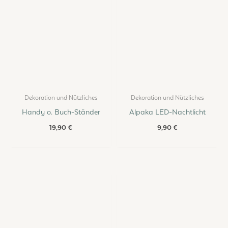
Dekoration und Nützliches
Dekoration und Nützliches
Handy o. Buch-Ständer
Alpaka LED-Nachtlicht
19,90
€
9,90
€