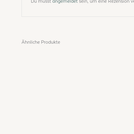
Du musst
angemeldet
sein, um eine Rezension ve
Ähnliche Produkte