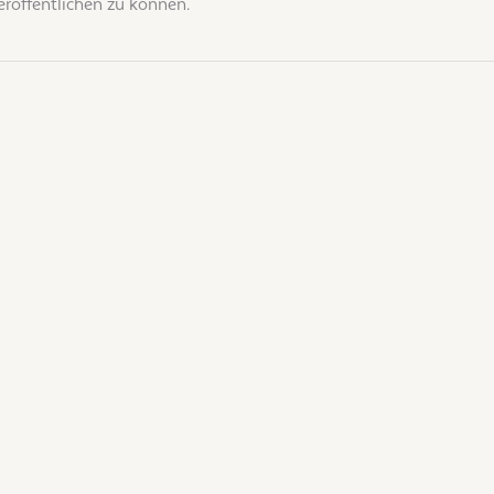
röffentlichen zu können.