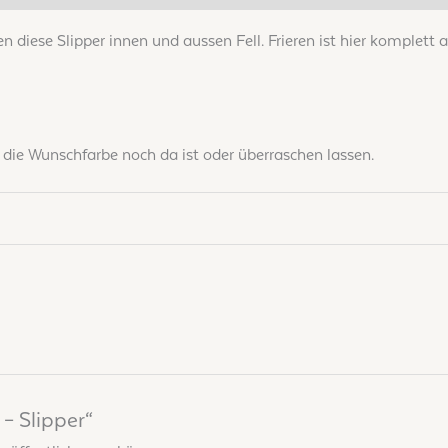
en diese Slipper innen und aussen Fell. Frieren ist hier komplett 
b die Wunschfarbe noch da ist oder überraschen lassen.
 – Slipper“