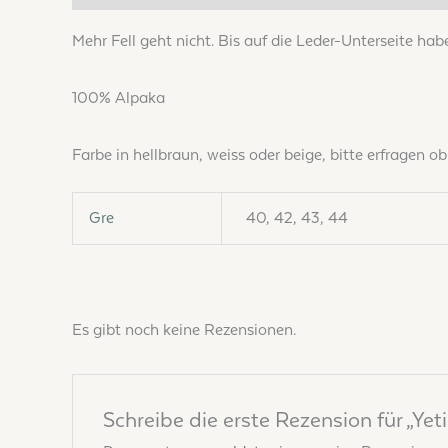
Mehr Fell geht nicht. Bis auf die Leder-Unterseite hab
100% Alpaka
Farbe in hellbraun, weiss oder beige, bitte erfragen o
Gre
40, 42, 43, 44
Es gibt noch keine Rezensionen.
Schreibe die erste Rezension für „Yeti