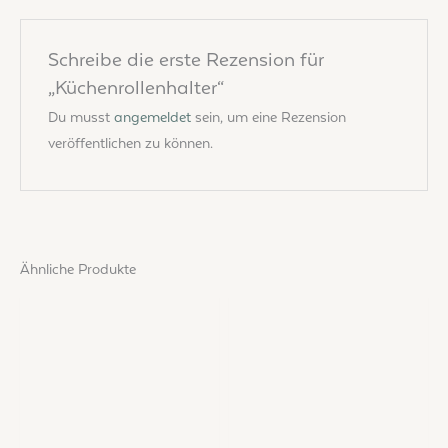
Schreibe die erste Rezension für
„Küchenrollenhalter“
Du musst
angemeldet
sein, um eine Rezension
veröffentlichen zu können.
Ähnliche Produkte