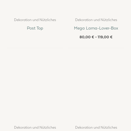
Dekoration und Nützliches
Dekoration und Nützliches
Post Top
Mega Lama-Lover-Box
80,00
€
–
119,00
€
Dekoration und Nützliches
Dekoration und Nützliches